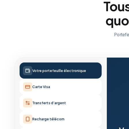
Tous
quo
Portefe
Votre portefeuille électronique
Carte Visa
Transferts d’argent
Recharge télécom